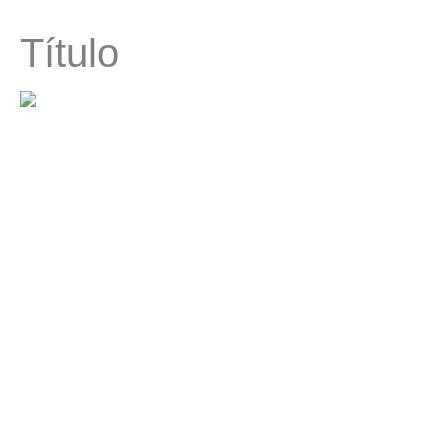
Título