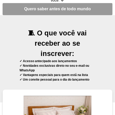
você. 💙
Quero saber antes de todo mundo
🧵 O que você vai
receber ao se
inscrever:
✓ Acesso antecipado aos lançamentos
✓ Novidades exclusivas direto no seu e-mail ou
WhatsApp
✓ Vantagens especiais para quem está na lista
✓ Um convite pessoal para o dia do lançamento