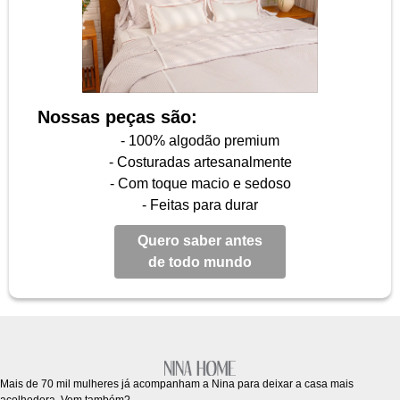
Nossas peças são:
- 100% algodão premium
- Costuradas artesanalmente
- Com toque macio e sedoso
- Feitas para durar
Quero saber antes
de todo mundo
Mais de 70 mil mulheres já acompanham a Nina para deixar a casa mais