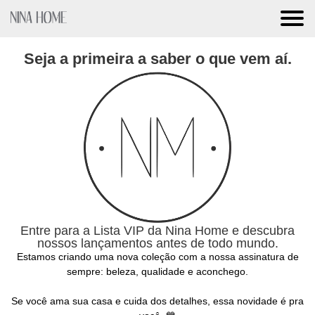
Seja a primeira a saber o que vem aí.
Entre para a Lista VIP da Nina Home e descubra
nossos lançamentos antes de todo mundo.
Estamos criando uma nova coleção com a nossa assinatura de
sempre: beleza, qualidade e aconchego.
Se você ama sua casa e cuida dos detalhes, essa novidade é pra