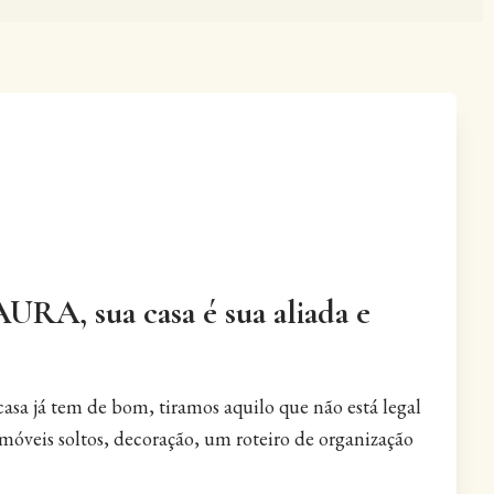
A, sua casa é sua aliada e
asa já tem de bom, tiramos aquilo que não está legal
 móveis soltos, decoração, um roteiro de organização