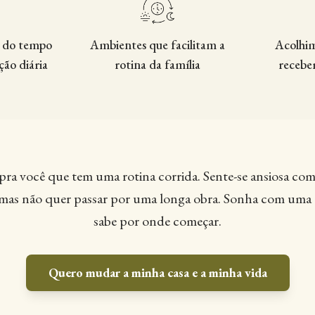
 do tempo
Ambientes que facilitam a
Acolhim
ção diária
rotina da família
receber
você que tem uma rotina corrida. Sente-se ansiosa com 
mas não quer passar por uma longa obra. Sonha com uma 
sabe por onde começar.
Quero mudar a minha casa e a minha vida