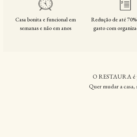
Casa bonita e funcional em
Redução de até 70%
semanas e não em anos
gasto com organiza
O RESTAURA é pra 
Quer mudar a casa, 