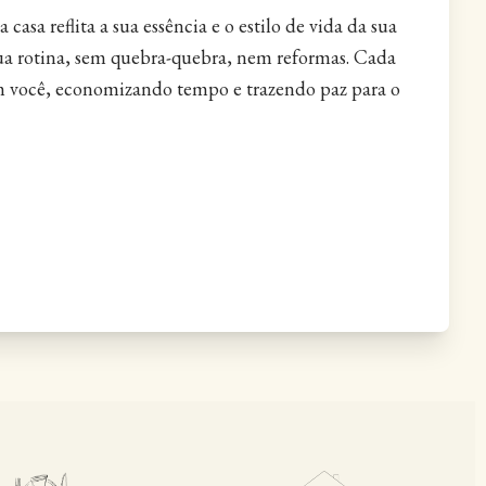
casa reflita a sua essência e o estilo de vida da sua
ua rotina, sem quebra-quebra, nem reformas. Cada
m você, economizando tempo e trazendo paz para o